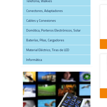
Telefonía, Walkies
Conectores, Adaptadores
Cables y Conexiones
Domótica, Porteros Electrónicos, Solar
Baterías, Pilas, Cargadores
Material Eléctrico, Tiras de LED
Informática