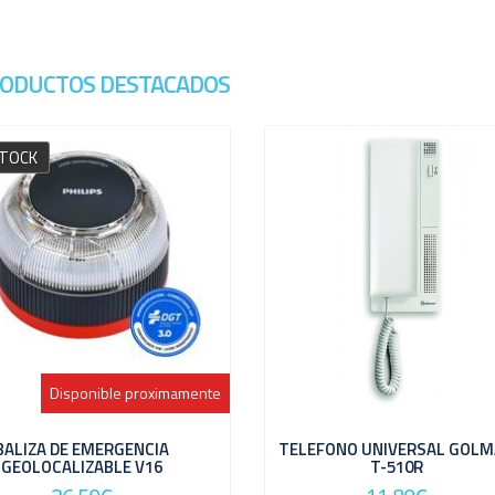
ODUCTOS DESTACADOS
STOCK
Disponible proximamente
BALIZA DE EMERGENCIA
TELEFONO UNIVERSAL GOL
GEOLOCALIZABLE V16
T-510R