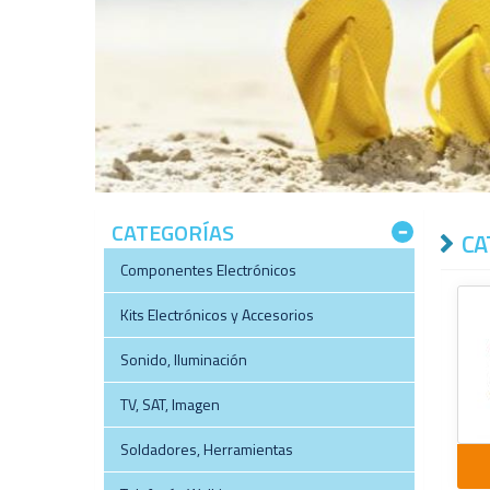
a
CATEGORÍAS
CA
Componentes Electrónicos
Kits Electrónicos y Accesorios
Sonido, Iluminación
TV, SAT, Imagen
Soldadores, Herramientas