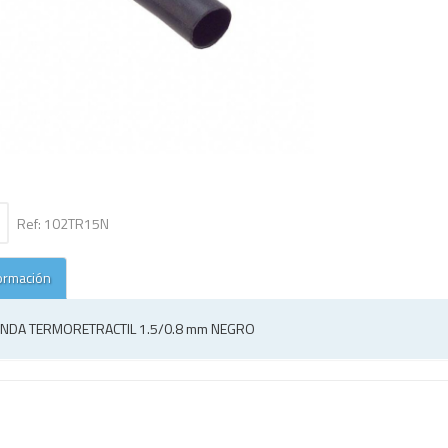
Ref: 102TR15N
ormación
NDA TERMORETRACTIL 1.5/0.8 mm NEGRO