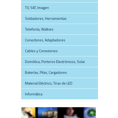
TV, SAT, Imagen
Soldadores, Herramientas
Telefonía, Walkies
Conectores, Adaptadores
Cables y Conexiones
Domótica, Porteros Electrónicos, Solar
Baterías, Pilas, Cargadores
Material Eléctrico, Tiras de LED
Informática