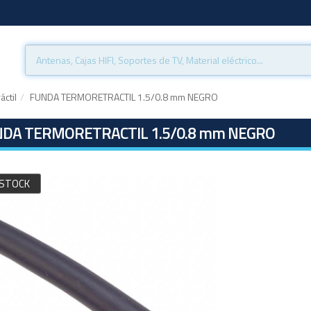
ctil
FUNDA TERMORETRACTIL 1.5/0.8 mm NEGRO
DA TERMORETRACTIL 1.5/0.8 mm NEGRO
 STOCK