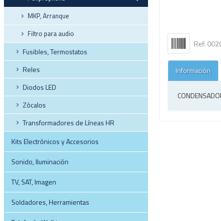
MKP, Arranque
Filtro para audio
Ref: 00
Fusibles, Termostatos
Reles
Información
Diodos LED
CONDENSADOR 
Zócalos
Transformadores de Líneas HR
Kits Electrónicos y Accesorios
Sonido, Iluminación
TV, SAT, Imagen
Soldadores, Herramientas