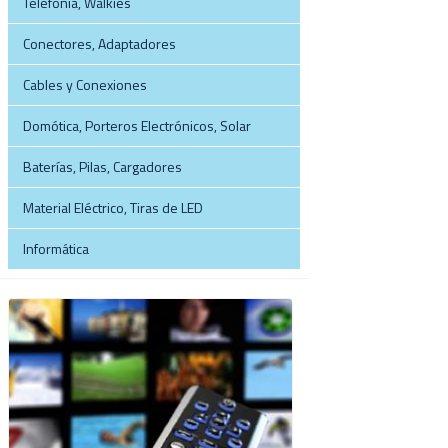
Telefonía, Walkies
Conectores, Adaptadores
Cables y Conexiones
Domótica, Porteros Electrónicos, Solar
Baterías, Pilas, Cargadores
Material Eléctrico, Tiras de LED
Informática