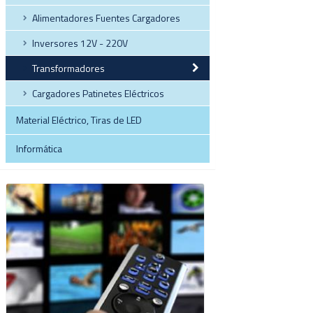
Alimentadores Fuentes Cargadores
Inversores 12V - 220V
Transformadores
Cargadores Patinetes Eléctricos
Material Eléctrico, Tiras de LED
Informática