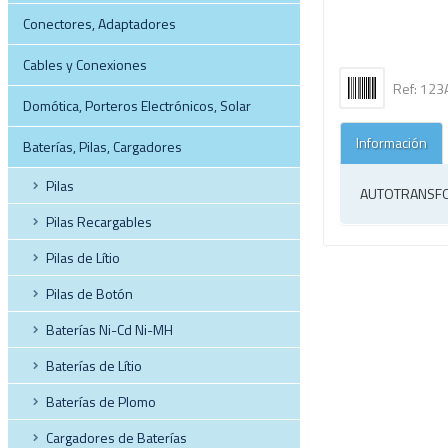
Conectores, Adaptadores
Cables y Conexiones
Ref: 12
Domótica, Porteros Electrónicos, Solar
Información
Baterías, Pilas, Cargadores
Pilas
AUTOTRANSFO
Pilas Recargables
Pilas de Lítio
Pilas de Botón
Baterías Ni-Cd Ni-MH
Baterías de Lítio
Baterías de Plomo
Cargadores de Baterías