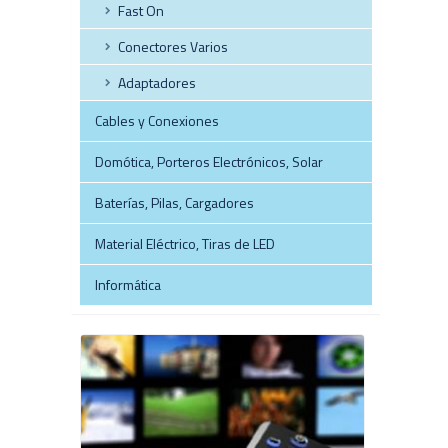
Fast On
Conectores Varios
Adaptadores
Cables y Conexiones
Domótica, Porteros Electrónicos, Solar
Baterías, Pilas, Cargadores
Material Eléctrico, Tiras de LED
Informática