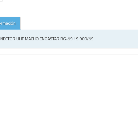
ormación
NECTOR UHF MACHO ENGASTAR RG-59 19.900/59