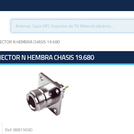
ECTOR N HEMBRA CHASIS 19.680
ECTOR N HEMBRA CHASIS 19.680
Ref: 88819680