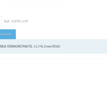
Ref: 102TR127R
ormación
NDA TERMORETRACTIL 12.7/6.3 mm ROJO