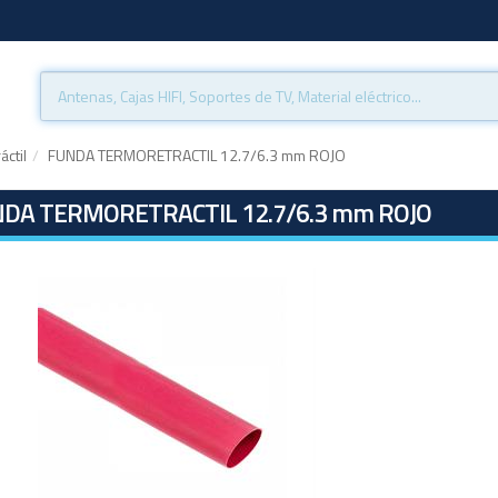
ctil
FUNDA TERMORETRACTIL 12.7/6.3 mm ROJO
DA TERMORETRACTIL 12.7/6.3 mm ROJO