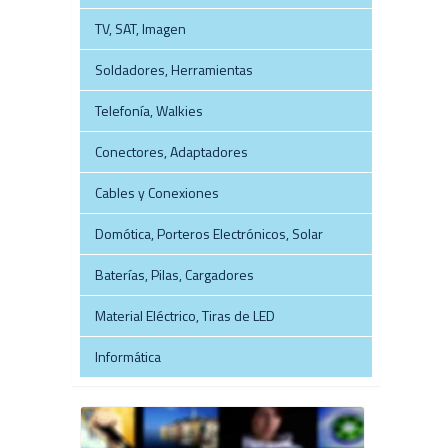
TV, SAT, Imagen
Soldadores, Herramientas
Telefonía, Walkies
Conectores, Adaptadores
Cables y Conexiones
Domótica, Porteros Electrónicos, Solar
Baterías, Pilas, Cargadores
Material Eléctrico, Tiras de LED
Informática