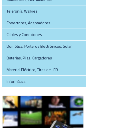
Telefonía, Walkies
Conectores, Adaptadores
Cables y Conexiones
Domótica, Porteros Electrónicos, Solar
Baterías, Pilas, Cargadores
Material Eléctrico, Tiras de LED
Informática