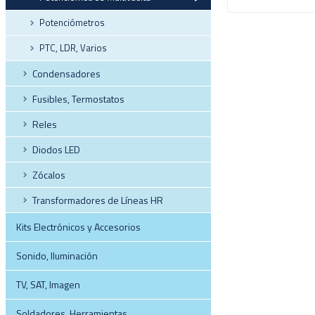
Potenciómetros
PTC, LDR, Varios
Condensadores
Fusibles, Termostatos
Reles
Diodos LED
Zócalos
Transformadores de Líneas HR
Kits Electrónicos y Accesorios
Sonido, Iluminación
TV, SAT, Imagen
Soldadores, Herramientas