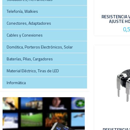
Telefonía, Walkies
RESISTENCIA 
AJUSTE H
Conectores, Adaptadores
0,
Cables y Conexiones
Domótica, Porteros Electrónicos, Solar
Baterías, Pilas, Cargadores
Material Eléctrico, Tiras de LED
Informática
RESISTENCIA 