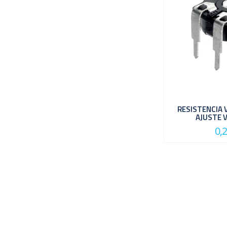
RESISTENCIA 
AJUSTE 
0,