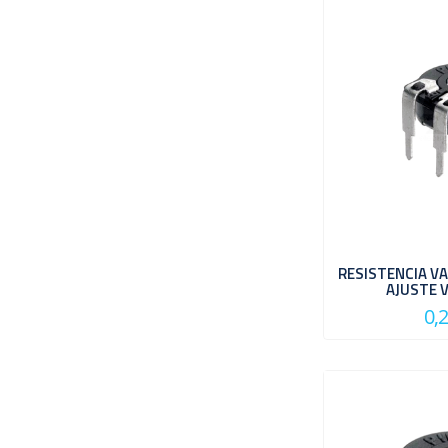
RESISTENCIA VA
AJUSTE 
0,