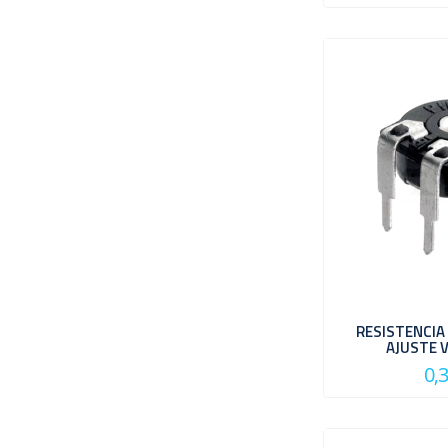
RESISTENCIA
AJUSTE 
0,