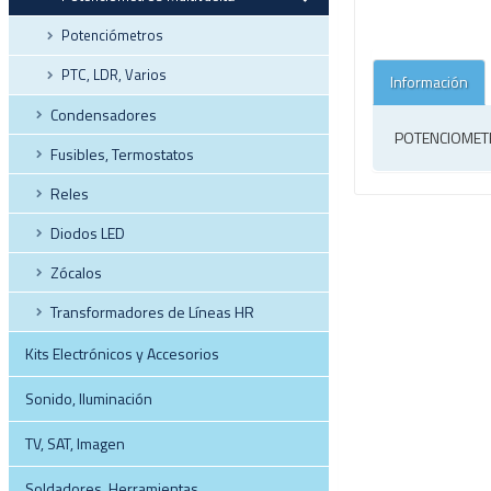
Potenciómetros
PTC, LDR, Varios
Información
Condensadores
POTENCIOMETR
Fusibles, Termostatos
Reles
Diodos LED
Zócalos
Transformadores de Líneas HR
Kits Electrónicos y Accesorios
Sonido, Iluminación
TV, SAT, Imagen
Soldadores, Herramientas