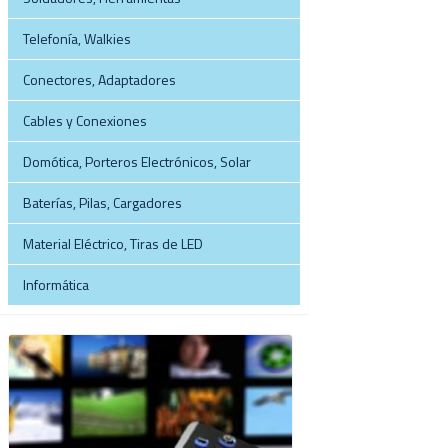
Telefonía, Walkies
Conectores, Adaptadores
Cables y Conexiones
Domótica, Porteros Electrónicos, Solar
Baterías, Pilas, Cargadores
Material Eléctrico, Tiras de LED
Informática