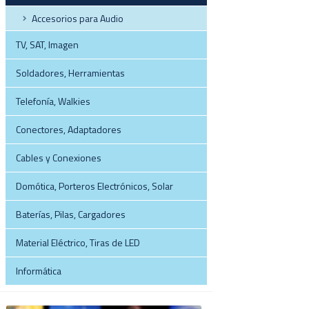
Accesorios para Audio
TV, SAT, Imagen
Soldadores, Herramientas
Telefonía, Walkies
Conectores, Adaptadores
Cables y Conexiones
Domótica, Porteros Electrónicos, Solar
Baterías, Pilas, Cargadores
Material Eléctrico, Tiras de LED
Informática