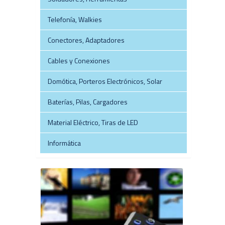
Telefonía, Walkies
Conectores, Adaptadores
Cables y Conexiones
Domótica, Porteros Electrónicos, Solar
Baterías, Pilas, Cargadores
Material Eléctrico, Tiras de LED
Informática