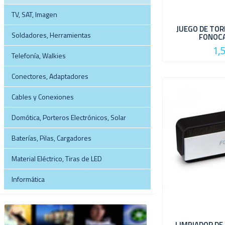
TV, SAT, Imagen
JUEGO DE TOR
Soldadores, Herramientas
FONOC
1,
Telefonía, Walkies
Conectores, Adaptadores
Cables y Conexiones
Domótica, Porteros Electrónicos, Solar
Baterías, Pilas, Cargadores
Material Eléctrico, Tiras de LED
Informática
LIMPIADOR DE