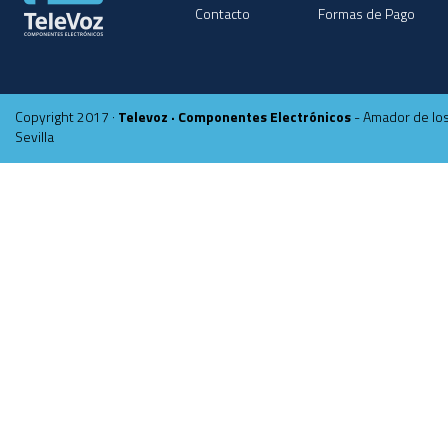
Contacto
Formas de Pago
Copyright 2017 ·
Televoz · Componentes Electrónicos
- Amador de los
Sevilla