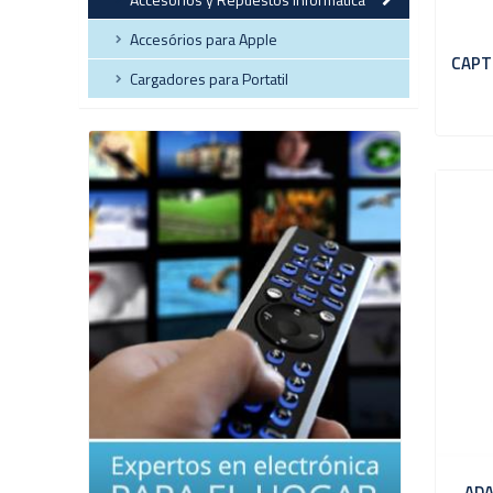
Accesórios para Apple
CAPT
Cargadores para Portatil
ADA