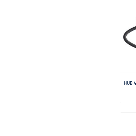
HUB 4